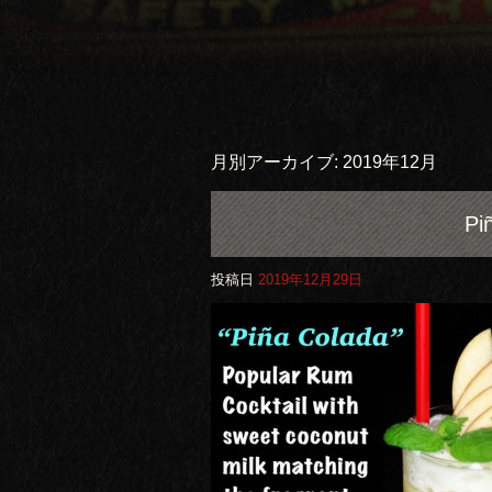
月別アーカイブ:
2019年12月
P
投稿日
2019年12月29日