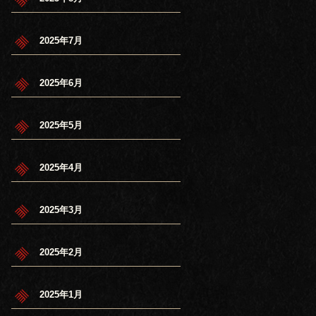
2025年7月
2025年6月
2025年5月
2025年4月
2025年3月
2025年2月
2025年1月