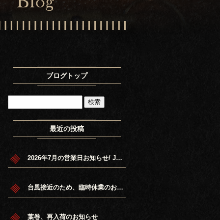
ブログトップ
最近の投稿
2026年7月の営業日お知らせ/ July 20 26 Schedule.
台風接近のため、臨時休業のお知らせ
葉巻、再入荷のお知らせ