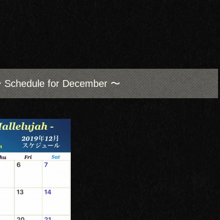
 Schedule for December 〜