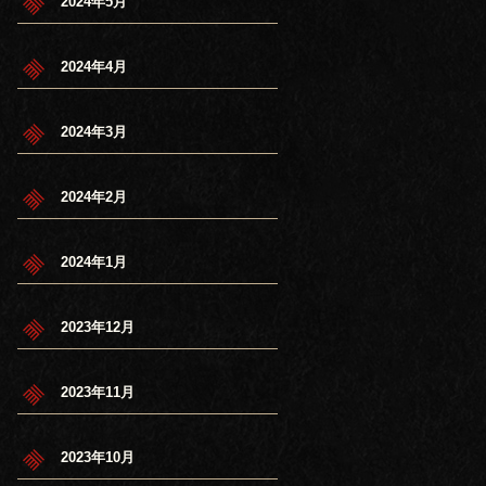
2024年5月
2024年4月
2024年3月
2024年2月
2024年1月
2023年12月
2023年11月
2023年10月