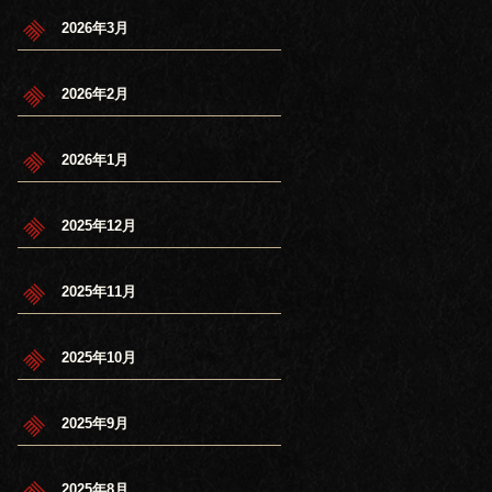
2026年3月
2026年2月
2026年1月
2025年12月
2025年11月
2025年10月
2025年9月
2025年8月