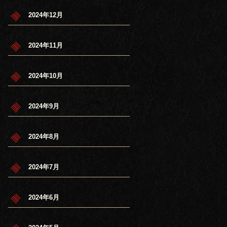
2024年12月
2024年11月
2024年10月
2024年9月
2024年8月
2024年7月
2024年6月