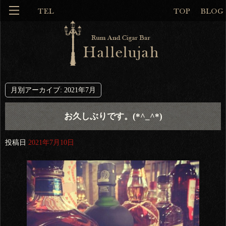
月別アーカイブ:
2021年7月
お久しぶりです。(*^_^*)
投稿日
2021年7月10日