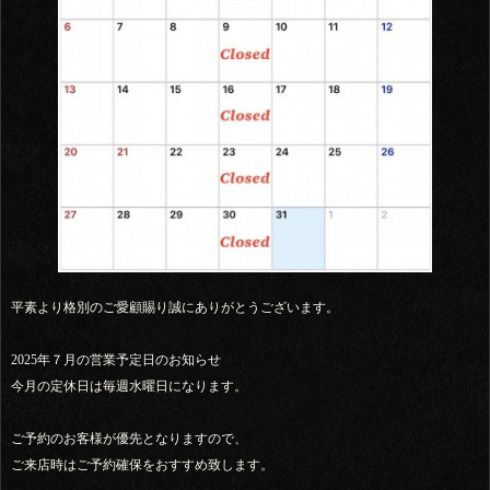
平素より格別のご愛顧賜り誠にありがとうございます。
2025年７月の営業予定日のお知らせ
今月の定休日は毎週水曜日になります。
ご予約のお客様が優先となりますので、
ご来店時はご予約確保をおすすめ致します。