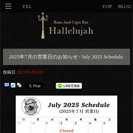
2025年7月の営業日のお知らせ / July 2025 Schedule.
投稿日
2025年6月26日