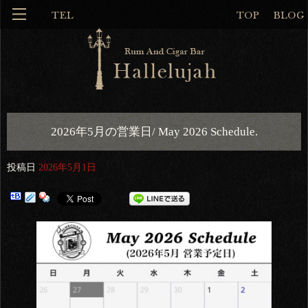
2026年5月の営業日/ May 2026 Schedule.
投稿日
2026年5月1日