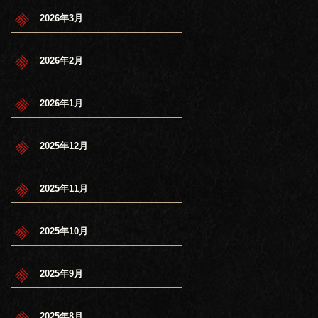
2026年3月
2026年2月
2026年1月
2025年12月
2025年11月
2025年10月
2025年9月
2025年8月