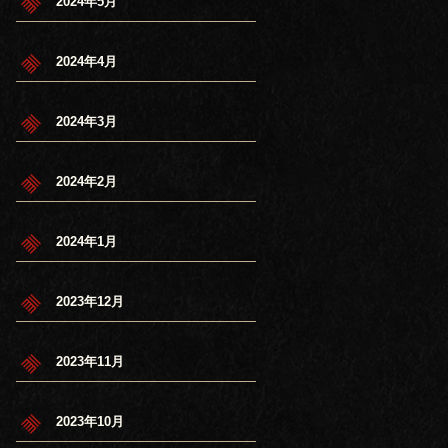
2024年5月
2024年4月
2024年3月
2024年2月
2024年1月
2023年12月
2023年11月
2023年10月