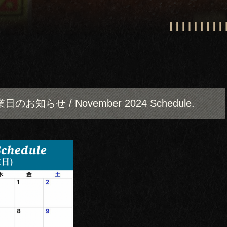
のお知らせ / November 2024 Schedule.