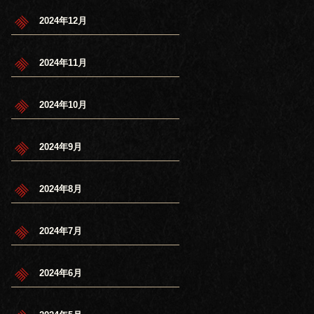
2024年12月
2024年11月
2024年10月
2024年9月
2024年8月
2024年7月
2024年6月