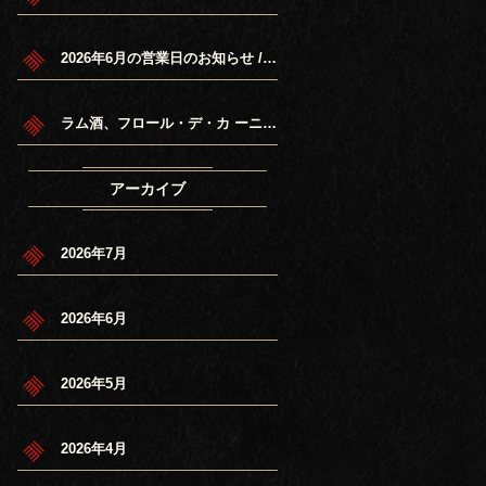
2026年6月の営業日のお知らせ / June 2026 Schedule.
ラム酒、フロール・デ・カ ーニャ7年再入荷/Flor de Cana 7years Rum back in sto ck.
アーカイブ
2026年7月
2026年6月
2026年5月
2026年4月