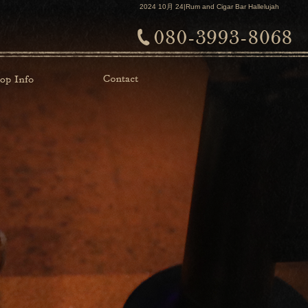
2024 10月 24|Rum and Cigar Bar Hallelujah