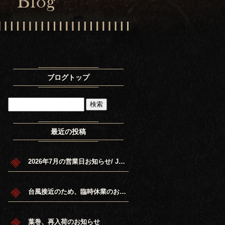
ブログトップ
最近の投稿
2026年7月の営業日お知らせ/ July 20 26 Schedule.
台風接近のため、臨時休業のお知らせ
葉巻、再入荷のお知らせ