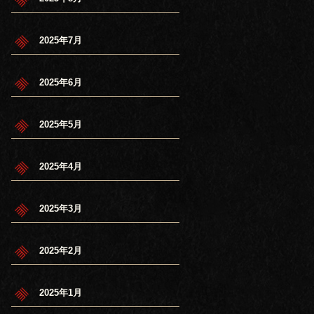
2025年7月
2025年6月
2025年5月
2025年4月
2025年3月
2025年2月
2025年1月