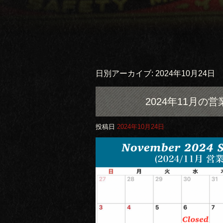
日別アーカイブ:
2024年10月24日
2024年11月の営業日
投稿日
2024年10月24日