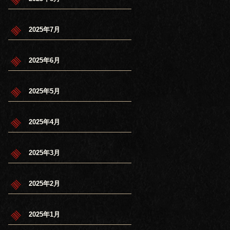
2025年7月
2025年6月
2025年5月
2025年4月
2025年3月
2025年2月
2025年1月