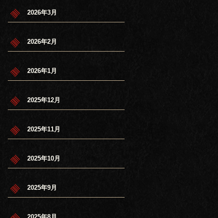
2026年3月
2026年2月
2026年1月
2025年12月
2025年11月
2025年10月
2025年9月
2025年8月