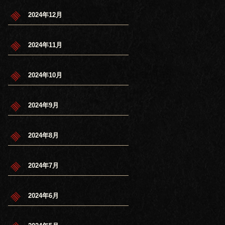
2024年12月
2024年11月
2024年10月
2024年9月
2024年8月
2024年7月
2024年6月