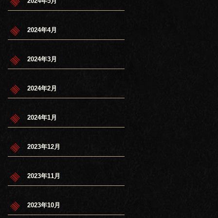
2024年5月
2024年4月
2024年3月
2024年2月
2024年1月
2023年12月
2023年11月
2023年10月