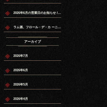
2026年6月の営業日のお知らせ / June 2026 Schedule.
ラム酒、フロール・デ・カ ーニャ7年再入荷/Flor de Cana 7years Rum back in sto ck.
アーカイブ
2026年7月
2026年6月
2026年5月
2026年4月