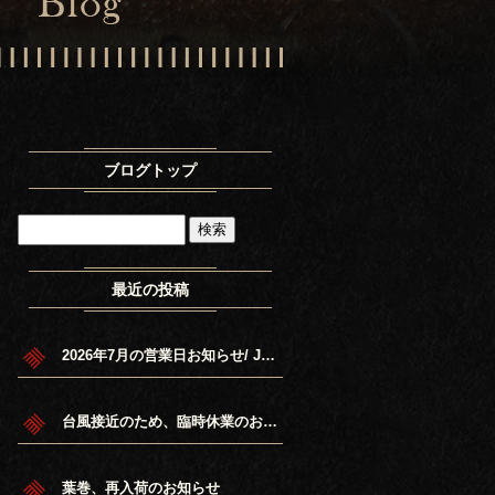
ブログトップ
最近の投稿
2026年7月の営業日お知らせ/ July 20 26 Schedule.
台風接近のため、臨時休業のお知らせ
葉巻、再入荷のお知らせ