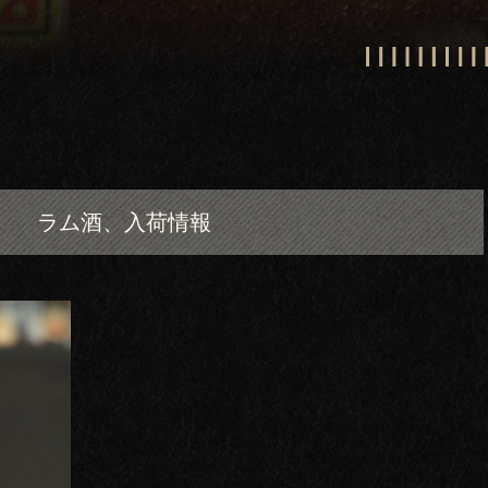
ラム酒、入荷情報