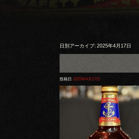
日別アーカイブ:
2025年4月17日
投稿日
2025年4月17日